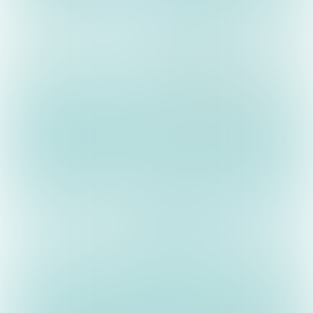
José van Deur