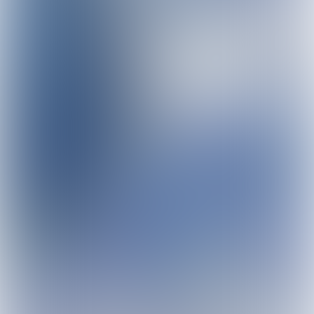
Petra Lommen