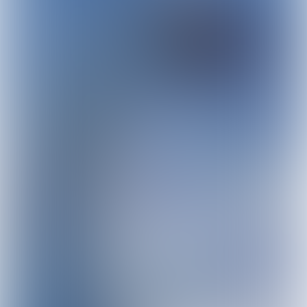
Petra Lommen