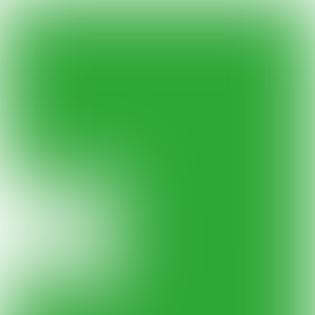
PUIK
FOTOVERSLAG