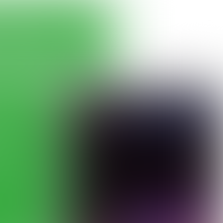
PUIK
FOTOVERSLAG