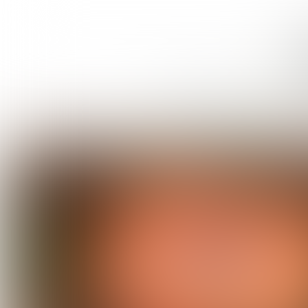
Heb je ook 