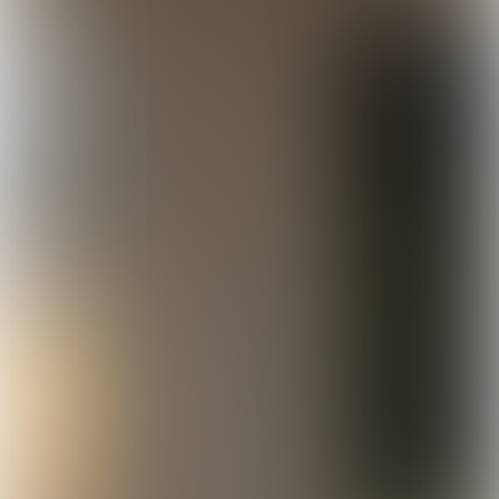
Bieslo Vrouwen 1