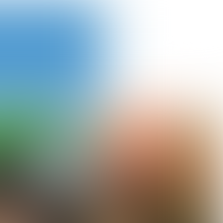
PUIK
FOTOVERSLAG