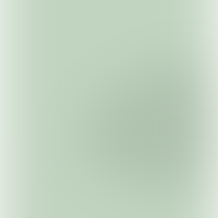
DEEL DEZE PAGINA: