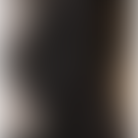
DEEL DEZE PAGINA: