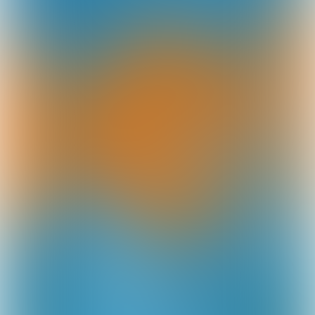
DEEL DEZE PAGINA: